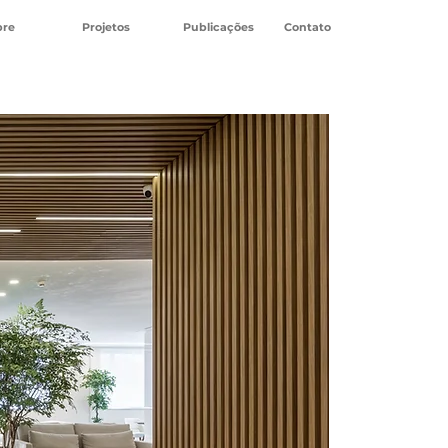
bre
Projetos
Publicações
Contato